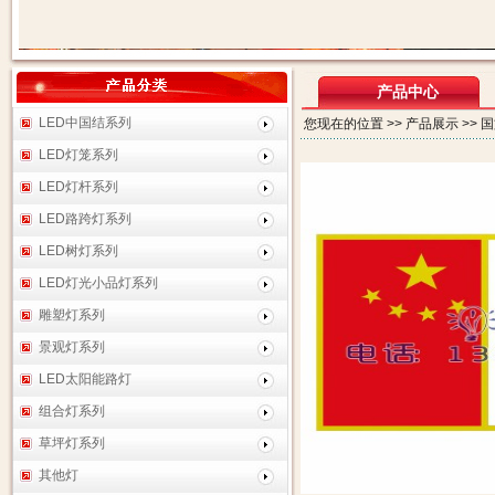
产品中心
LED中国结系列
您现在的位置 >> 产品展示 >> 
LED灯笼系列
LED灯杆系列
LED路跨灯系列
LED树灯系列
LED灯光小品灯系列
雕塑灯系列
景观灯系列
LED太阳能路灯
组合灯系列
草坪灯系列
其他灯