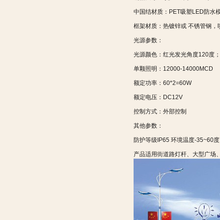
中国结材质：PET吸塑LED防水
框架材质：热镀锌或 不锈管钢，
光源参数：
光源颜色：红光发光角度120度
单颗照明：12000-14000MCD
额定功率：60*2=60W
额定电压：DC12V
控制方式：外部控制
其他参数：
防护等级IP65 环境温度-35~60度 
产品适用街道路灯杆、大型广场