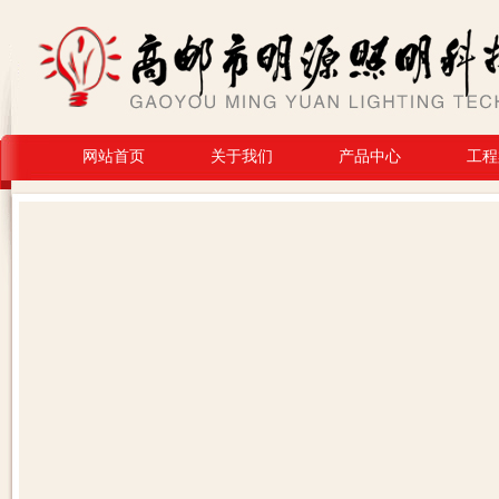
网站首页
关于我们
产品中心
工程