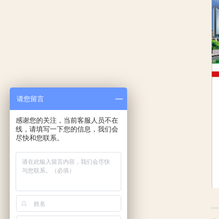
请您留言
感谢您的关注，当前客服人员不在
线，请填写一下您的信息，我们会
尽快和您联系。