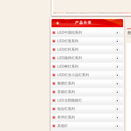
LED中国结系列
您
LED灯笼系列
LED灯杆系列
LED路跨灯系列
LED树灯系列
LED灯光小品灯系列
雕塑灯系列
景观灯系列
LED太阳能路灯
组合灯系列
草坪灯系列
其他灯