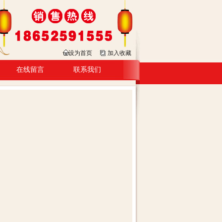
设为首页
加入收藏
在线留言
联系我们