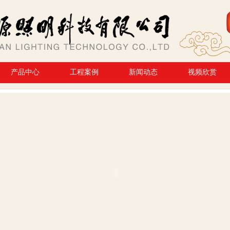
产品中心
工程案例
新闻动态
视频欣赏