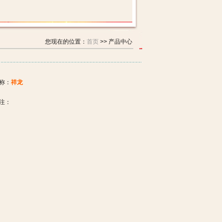
您现在的位置：
首页
>> 产品中心
称：
祥龙
注：