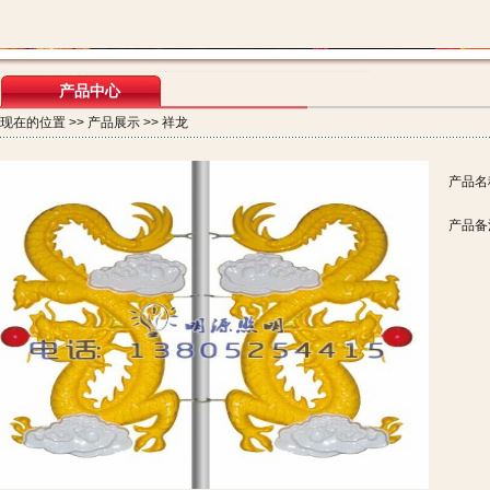
产品中心
现在的位置 >> 产品展示 >> 祥龙
产品名
产品备