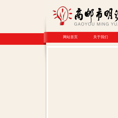
网站首页
关于我们