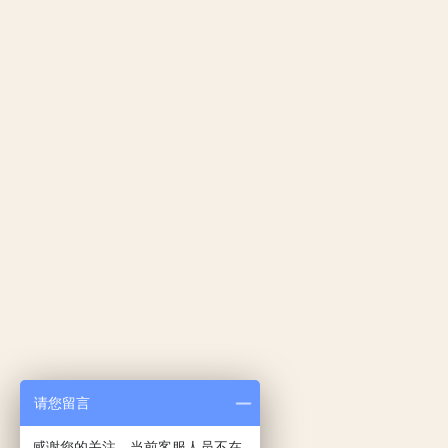
请您留言
感谢您的关注，当前客服人员不在