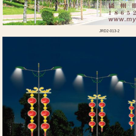
JRD2-013-2