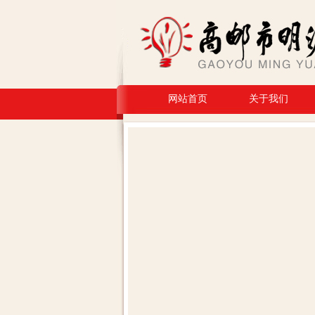
网站首页
关于我们