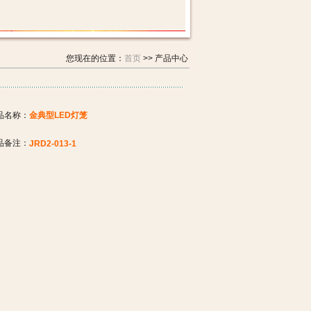
您现在的位置：
首页
>> 产品中心
品名称：
金典型LED灯笼
品备注：
JRD2-013-1