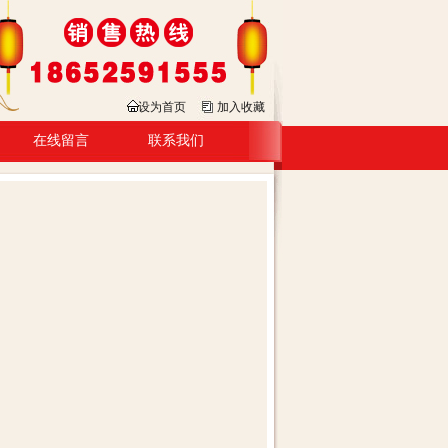
设为首页
加入收藏
在线留言
联系我们