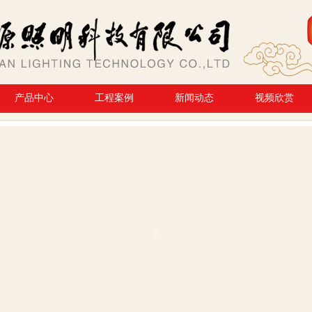
产品中心
工程案例
新闻动态
视频欣赏