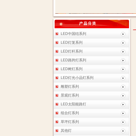
LED中国结系列
LED灯笼系列
LED灯杆系列
LED路跨灯系列
LED树灯系列
LED灯光小品灯系列
雕塑灯系列
景观灯系列
LED太阳能路灯
组合灯系列
草坪灯系列
其他灯