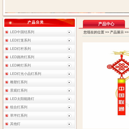
产品中心
LED中国结系列
您现在的位置 >> 产品展示 >
LED灯笼系列
LED灯杆系列
LED路跨灯系列
LED树灯系列
LED灯光小品灯系列
雕塑灯系列
景观灯系列
LED太阳能路灯
组合灯系列
草坪灯系列
其他灯