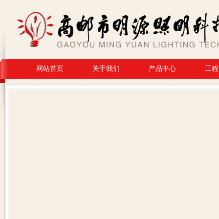
网站首页
关于我们
产品中心
工程