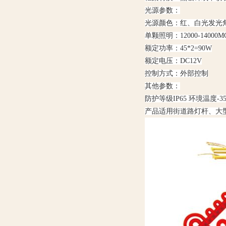
光源参数：
光源颜色：红、白光发光角
单颗照明：12000-14000M
额定功率：45*2=90W
额定电压：DC12V
控制方式：外部控制
其他参数：
防护等级IP65 环境温度-35~
产品适用街道路灯杆、大