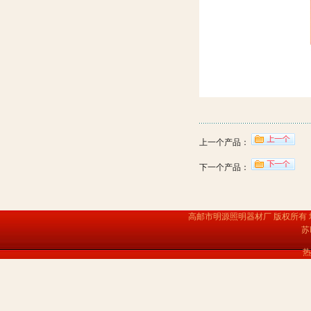
上一个产品：
下一个产品：
高邮市明源照明器材厂 版权所有
苏
热