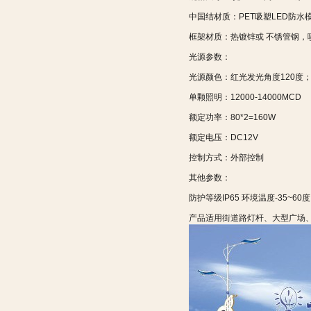
中国结材质：PET吸塑LED防水
框架材质：热镀锌或 不锈管钢，
光源参数：
光源颜色：红光发光角度120度
单颗照明：12000-14000MCD
额定功率：80*2=160W
额定电压：DC12V
控制方式：外部控制
其他参数：
防护等级IP65 环境温度-35~60度 
产品适用街道路灯杆、大型广场