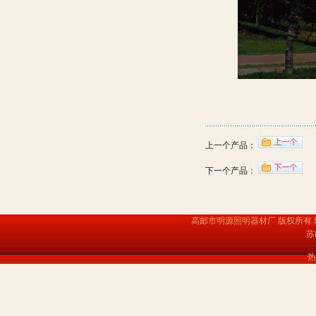
上一个产品：
下一个产品：
高邮市明源照明器材厂 版权所有
苏
热