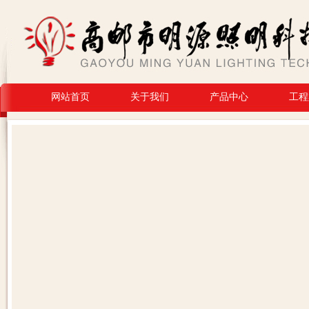
网站首页
关于我们
产品中心
工程